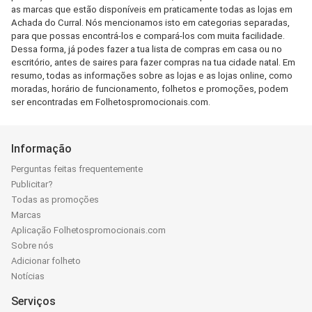
as marcas que estão disponíveis em praticamente todas as lojas em
Achada do Curral. Nós mencionamos isto em categorias separadas,
para que possas encontrá-los e compará-los com muita facilidade.
Dessa forma, já podes fazer a tua lista de compras em casa ou no
escritório, antes de saires para fazer compras na tua cidade natal. Em
resumo, todas as informações sobre as lojas e as lojas online, como
moradas, horário de funcionamento, folhetos e promoções, podem
ser encontradas em Folhetospromocionais.com.
Informação
Perguntas feitas frequentemente
Publicitar?
Todas as promoções
Marcas
Aplicação Folhetospromocionais.com
Sobre nós
Adicionar folheto
Notícias
Serviços