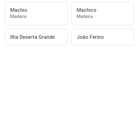
Machio
Machico
Madeira
Madeira
Ilha Deserta Grande
João Ferino