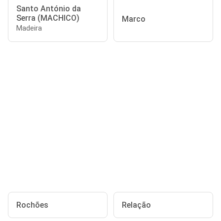
Santo António da
Serra (MACHICO)
Marco
Madeira
Rochões
Relação