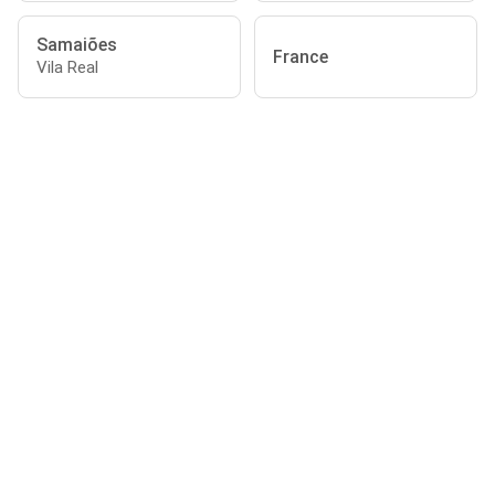
Samaiões
France
Vila Real