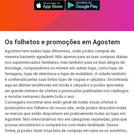
Os folhetos e promoções em Agostem
Agostem tem muitas lojas diferentes, onde podes comprar de
maneira bastante agradável. Não apenas para as tuas compras diárias
nos supermercados familiares, mas também para os teus artigos de
bricolage, computadores ou móveis em outras lojas, como lojas de
ferragens, lojas de eletrónica e lojas de mobiliário. A cidade também
é conhecida pelas suas belas lojas de roupas e calçados. Encontrarás
aqui as últimas tendências em moda e calçados e podes aproveitar
um grande número de ofertas e promoções publicadas nos catálogos
e revistas semanais durante todo o ano.
Consegues encontrar uma visão geral de todas essas ofertas e
promoções nos folhetos do nosso site, onde podes descobrir todas
as marcas que estão disponíveis em praticamente todas as lojas em
Agostem. Nós mencionamos isto em categorias separadas, para que
possas encontrá-los e compará-los com muita facilidade. Dessa
forma, já podes fazer a tua lista de compras em casa ou no escritório,