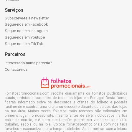
Serviços
Subscreve-te à newsletter
Segue-nos em Facebook
Segue-nos em Instagram
Segue-nos em Youtube
Segue-nos em TikTok
Parceiros
Interessado numa parceria?
Contacta-nos
Folhetospromocionais.com recolhe diariamente os folhetos publicitários
atuais, revistas e lookbooks de todas as lojas em Portugal. Desta forma,
ficarás informado sobre os descontos e ofertas do folheto e poderás
facilmente encontrar uma oferta ou desconto durante os saldos das lojas
na tua área. Muitas vezes, folhetos mais recentes são colocados em
primeiro lugar no nosso site, mesmo antes de serem colocados na tua
caixa de correio, e é claro que também podem ser visualizados no teu
trabalho, escola ou na loja. Coloca folhetospromocionais.com nos teus
favoritos e economiza muito tempo e dinheiro. Ainda melhor, com a leitura