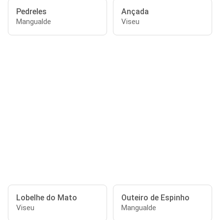
Pedreles
Ançada
Mangualde
Viseu
Lobelhe do Mato
Outeiro de Espinho
Viseu
Mangualde