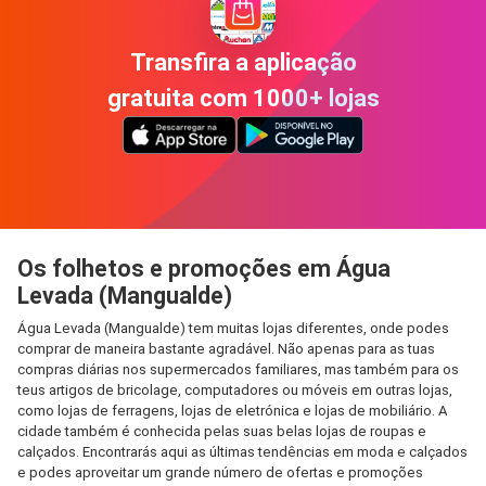
Transfira a aplicação
gratuita com 1000+ lojas
Os folhetos e promoções em Água
Levada (Mangualde)
Água Levada (Mangualde) tem muitas lojas diferentes, onde podes
comprar de maneira bastante agradável. Não apenas para as tuas
compras diárias nos supermercados familiares, mas também para os
teus artigos de bricolage, computadores ou móveis em outras lojas,
como lojas de ferragens, lojas de eletrónica e lojas de mobiliário. A
cidade também é conhecida pelas suas belas lojas de roupas e
calçados. Encontrarás aqui as últimas tendências em moda e calçados
e podes aproveitar um grande número de ofertas e promoções