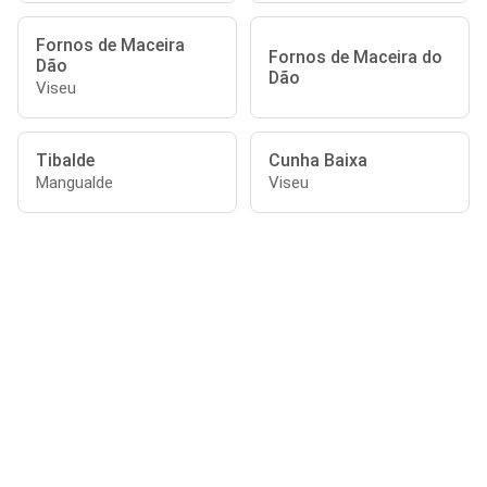
Fornos de Maceira
Fornos de Maceira do
Dão
Dão
Viseu
Tibalde
Cunha Baixa
Mangualde
Viseu