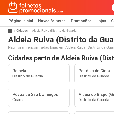
Página Inicial
Novos folhetos
Promoções
Lojas
C
Cidades
Aldeia Ruiva (Distrito da Guarda)
Aldeia Ruiva (Distrito da Gua
Não foram encontradas lojas em Aldeia Ruiva (Distrito da Guar
Cidades perto de Aldeia Ruiva (Dist
Ramela
Panóias de Cima
Distrito da Guarda
Distrito da Guarda
Póvoa de São Domingos
Aldeia do Bispo (G
Guarda
Distrito da Guarda