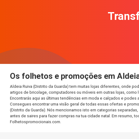
Transf
Os folhetos e promoções em Aldeia 
Aldeia Ruiva (Distrito da Guarda) tem muitas lojas diferentes, onde 
artigos de bricolage, computadores ou móveis em outras lojas, como lo
Encontrarás aqui as últimas tendências em moda e calçados e podes 
Consegues encontrar uma visão geral de todas essas ofertas e promo
(Distrito da Guarda). Nós mencionamos isto em categorias separadas, 
antes de saires para fazer compras na tua cidade natal. Em resumo, 
Folhetospromocionais.com.