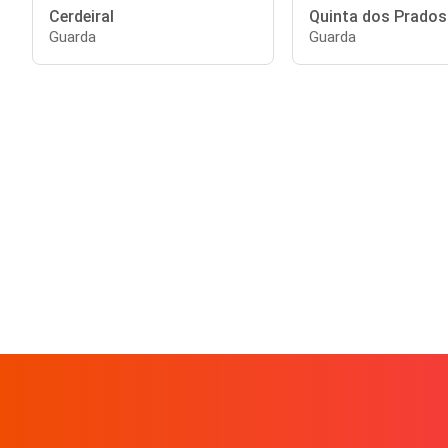
Cerdeiral
Quinta dos Prados
Guarda
Guarda