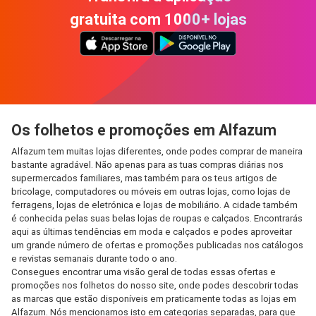
gratuita com 1000+ lojas
Os folhetos e promoções em Alfazum
Alfazum tem muitas lojas diferentes, onde podes comprar de maneira
bastante agradável. Não apenas para as tuas compras diárias nos
supermercados familiares, mas também para os teus artigos de
bricolage, computadores ou móveis em outras lojas, como lojas de
ferragens, lojas de eletrónica e lojas de mobiliário. A cidade também
é conhecida pelas suas belas lojas de roupas e calçados. Encontrarás
aqui as últimas tendências em moda e calçados e podes aproveitar
um grande número de ofertas e promoções publicadas nos catálogos
e revistas semanais durante todo o ano.
Consegues encontrar uma visão geral de todas essas ofertas e
promoções nos folhetos do nosso site, onde podes descobrir todas
as marcas que estão disponíveis em praticamente todas as lojas em
Alfazum. Nós mencionamos isto em categorias separadas, para que