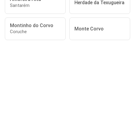
Herdade da Texugueira
Santarém
Montinho do Corvo
Monte Corvo
Coruche