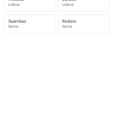
Lisboa
Lisboa
Suarribas
Rodizio
Sintra
Sintra