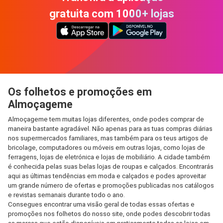
gratuita com 1000+ lojas
Os folhetos e promoções em
Almoçageme
Almoçageme tem muitas lojas diferentes, onde podes comprar de
maneira bastante agradável. Não apenas para as tuas compras diárias
nos supermercados familiares, mas também para os teus artigos de
bricolage, computadores ou móveis em outras lojas, como lojas de
ferragens, lojas de eletrónica e lojas de mobiliário. A cidade também
é conhecida pelas suas belas lojas de roupas e calçados. Encontrarás
aqui as últimas tendências em moda e calçados e podes aproveitar
um grande número de ofertas e promoções publicadas nos catálogos
e revistas semanais durante todo o ano.
Consegues encontrar uma visão geral de todas essas ofertas e
promoções nos folhetos do nosso site, onde podes descobrir todas