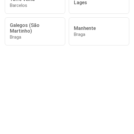
Lages
Barcelos
Galegos (São
Manhente
Martinho)
Braga
Braga