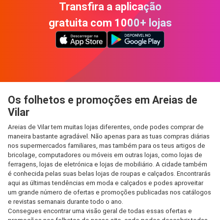
Transfira a aplicação
gratuita com 1000+ lojas
Os folhetos e promoções em Areias de
Vilar
Areias de Vilar tem muitas lojas diferentes, onde podes comprar de
maneira bastante agradável. Não apenas para as tuas compras diárias
nos supermercados familiares, mas também para os teus artigos de
bricolage, computadores ou móveis em outras lojas, como lojas de
ferragens, lojas de eletrónica e lojas de mobiliário. A cidade também
é conhecida pelas suas belas lojas de roupas e calçados. Encontrarás
aqui as últimas tendências em moda e calçados e podes aproveitar
um grande número de ofertas e promoções publicadas nos catálogos
e revistas semanais durante todo o ano.
Consegues encontrar uma visão geral de todas essas ofertas e