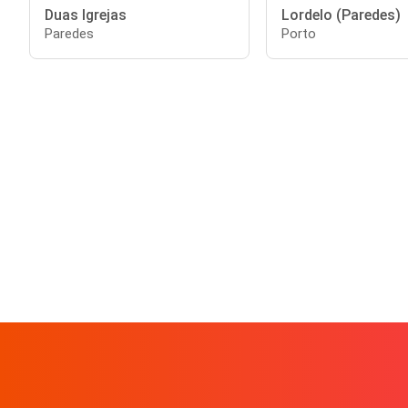
Duas Igrejas
Lordelo (Paredes)
Paredes
Porto