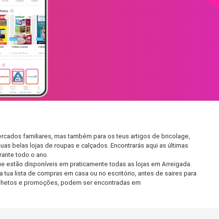
rcados familiares, mas também para os teus artigos de bricolage,
uas belas lojas de roupas e calçados. Encontrarás aqui as últimas
ante todo o ano.
e estão disponíveis em praticamente todas as lojas em Arreigada.
tua lista de compras em casa ou no escritório, antes de saires para
 folhetos e promoções, podem ser encontradas em