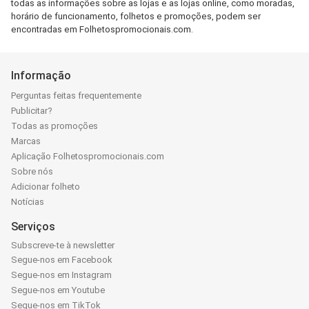
todas as informações sobre as lojas e as lojas online, como moradas,
horário de funcionamento, folhetos e promoções, podem ser
encontradas em Folhetospromocionais.com.
Informação
Perguntas feitas frequentemente
Publicitar?
Todas as promoções
Marcas
Aplicação Folhetospromocionais.com
Sobre nós
Adicionar folheto
Notícias
Serviços
Subscreve-te à newsletter
Segue-nos em Facebook
Segue-nos em Instagram
Segue-nos em Youtube
Segue-nos em TikTok