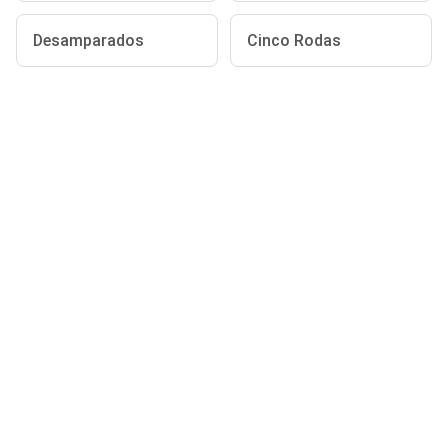
Desamparados
Cinco Rodas