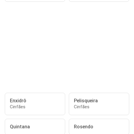
Enxidrô
Pelisqueira
Cinfães
Cinfães
Quintana
Rosendo