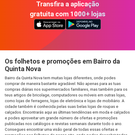
Transfira a aplicação
gratuita com 1000+ lojas
Os folhetos e promoções em Bairro da
Quinta Nova
Bairro da Quinta Nova tem muitas lojas diferentes, onde podes
comprar de maneira bastante agradável. Não apenas para as tuas
compras diárias nos supermercados familiares, mas também para os
teus artigos de bricolage, computadores ou móveis em outras lojas,
como lojas de ferragens, lojas de eletrónica e lojas de mobiliário. A
cidade também é conhecida pelas suas belas lojas de roupas e
calçados. Encontrarás aqui as últimas tendências em moda e calçados
e podes aproveitar um grande número de ofertas e promoções
publicadas nos catálogos e revistas semanais durante todo o ano.
Consegues encontrar uma visão geral de todas essas ofertas e