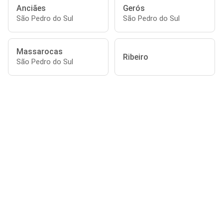
Anciães
Gerós
São Pedro do Sul
São Pedro do Sul
Massarocas
Ribeiro
São Pedro do Sul