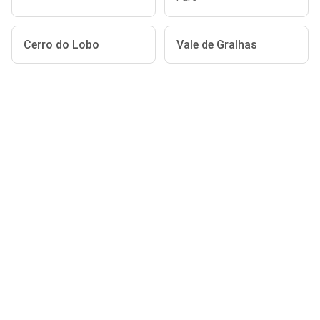
Cerro do Lobo
Vale de Gralhas