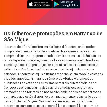
Os folhetos e promoções em Barranco de
São Miguel
Barranco de São Miguel tem muitas lojas diferentes, onde podes
comprar de maneira bastante agradável. Não apenas para as tuas
compras diárias nos supermercados familiares, mas também para os
teus artigos de bricolage, computadores ou móveis em outras lojas,
como lojas de ferragens, lojas de eletrónica e lojas de mobiliário. A
cidade também é conhecida pelas suas belas lojas de roupas e
calçados. Encontrarás aqui as últimas tendências em moda e calçados
e podes aproveitar um grande número de ofertas e promoções
publicadas nos catálogos e revistas semanais durante todo o ano.
Consegues encontrar uma visão geral de todas essas ofertas e
promoções nos folhetos do nosso site, onde podes descobrir todas
as marcas que estão disponíveis em praticamente todas as lojas em
Barranco de São Miguel. Nós mencionamos isto em categorias
separadas, para que possas encontrá-los e compará-los com muita