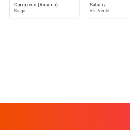
Carrazedo (Amares)
Sabariz
Braga
Vila Verde