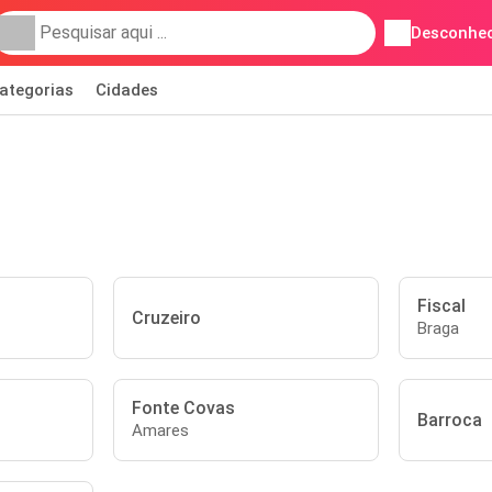
Desconhec
ategorias
Cidades
Fiscal
Cruzeiro
Braga
Fonte Covas
Barroca
Amares