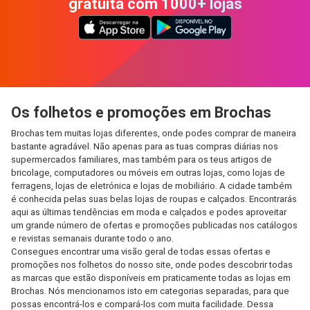
gratuita com 1000+ lojas
Os folhetos e promoções em Brochas
Brochas tem muitas lojas diferentes, onde podes comprar de maneira
bastante agradável. Não apenas para as tuas compras diárias nos
supermercados familiares, mas também para os teus artigos de
bricolage, computadores ou móveis em outras lojas, como lojas de
ferragens, lojas de eletrónica e lojas de mobiliário. A cidade também
é conhecida pelas suas belas lojas de roupas e calçados. Encontrarás
aqui as últimas tendências em moda e calçados e podes aproveitar
um grande número de ofertas e promoções publicadas nos catálogos
e revistas semanais durante todo o ano.
Consegues encontrar uma visão geral de todas essas ofertas e
promoções nos folhetos do nosso site, onde podes descobrir todas
as marcas que estão disponíveis em praticamente todas as lojas em
Brochas. Nós mencionamos isto em categorias separadas, para que
possas encontrá-los e compará-los com muita facilidade. Dessa