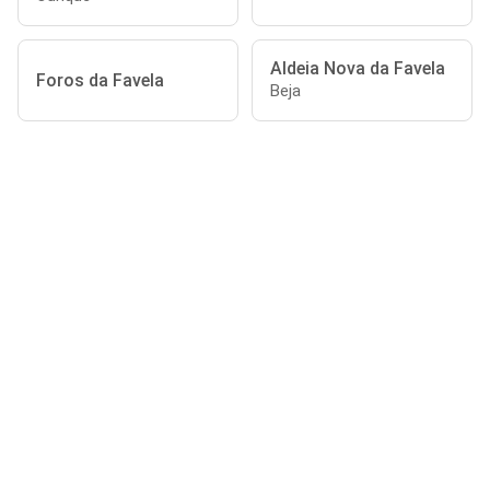
Aldeia Nova da Favela
Foros da Favela
Beja