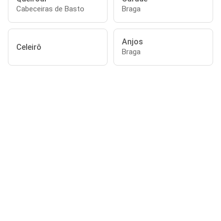
Cabeceiras de Basto
Braga
Anjos
Celeirô
Braga