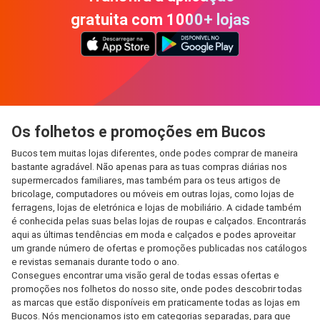
gratuita com 1000+ lojas
Os folhetos e promoções em Bucos
Bucos tem muitas lojas diferentes, onde podes comprar de maneira
bastante agradável. Não apenas para as tuas compras diárias nos
supermercados familiares, mas também para os teus artigos de
bricolage, computadores ou móveis em outras lojas, como lojas de
ferragens, lojas de eletrónica e lojas de mobiliário. A cidade também
é conhecida pelas suas belas lojas de roupas e calçados. Encontrarás
aqui as últimas tendências em moda e calçados e podes aproveitar
um grande número de ofertas e promoções publicadas nos catálogos
e revistas semanais durante todo o ano.
Consegues encontrar uma visão geral de todas essas ofertas e
promoções nos folhetos do nosso site, onde podes descobrir todas
as marcas que estão disponíveis em praticamente todas as lojas em
Bucos. Nós mencionamos isto em categorias separadas, para que