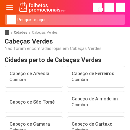
!
Cidades
Cabeças Verdes
Cabeças Verdes
Não foram encontradas lojas em Cabeças Verdes.
Cidades perto de Cabeças Verdes
Cabeço de Arveola
Cabeço de Ferreiros
Coimbra
Coimbra
Cabeço de Almodelim
Cabeço de São Tomé
Coimbra
Cabeço de Camara
Cabeço de Cartaxo