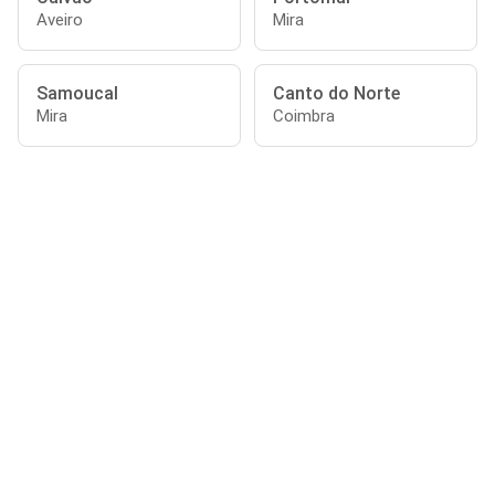
Aveiro
Mira
Samoucal
Canto do Norte
Mira
Coimbra