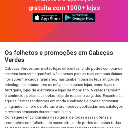
gratuita com 1000+ lojas
Os folhetos e promoções em Cabeças
Verdes
Cabeças Verdes tem muitas lojas diferentes, onde podes comprar de
maneira bastante agradável. Não apenas para as tuas compras diárias
nos supermercados familiares, mas também para os teus artigos de
bricolage, computadores ou móveis em outras lojas, como lojas de
ferragens, lojas de eletrónica e lojas de mobiliário. A cidade também
é conhecida pelas suas belas lojas de roupas e calçados. Encontrarás
aqui as últimas tendências em moda e calçados e podes aproveitar
um grande número de ofertas e promoções publicadas nos catálogos
e revistas semanais durante todo o ano.
Consegues encontrar uma visão geral de todas essas ofertas e
promoções nos folhetos do nosso site, onde podes descobrir todas