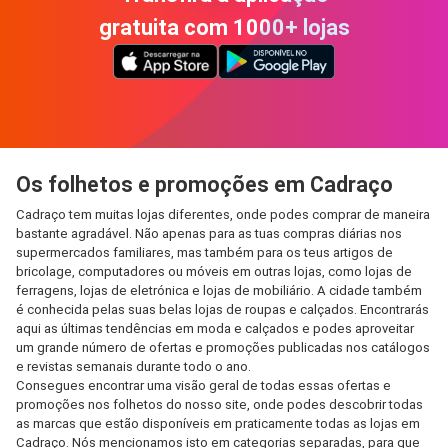
gratuita com 1000+ lojas
Os folhetos e promoções em Cadraço
Cadraço tem muitas lojas diferentes, onde podes comprar de maneira
bastante agradável. Não apenas para as tuas compras diárias nos
supermercados familiares, mas também para os teus artigos de
bricolage, computadores ou móveis em outras lojas, como lojas de
ferragens, lojas de eletrónica e lojas de mobiliário. A cidade também
é conhecida pelas suas belas lojas de roupas e calçados. Encontrarás
aqui as últimas tendências em moda e calçados e podes aproveitar
um grande número de ofertas e promoções publicadas nos catálogos
e revistas semanais durante todo o ano.
Consegues encontrar uma visão geral de todas essas ofertas e
promoções nos folhetos do nosso site, onde podes descobrir todas
as marcas que estão disponíveis em praticamente todas as lojas em
Cadraço. Nós mencionamos isto em categorias separadas, para que