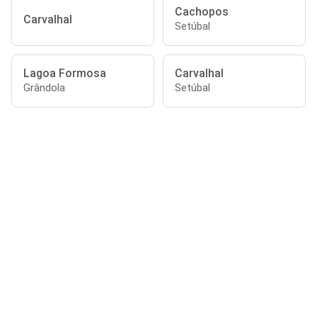
Cachopos
Carvalhal
Setúbal
Lagoa Formosa
Carvalhal
Grândola
Setúbal