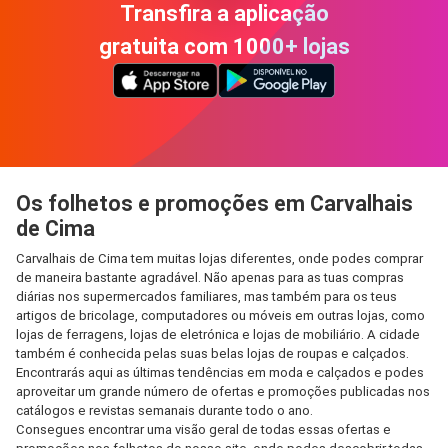
Transfira a aplicação
gratuita com 1000+ lojas
Os folhetos e promoções em Carvalhais
de Cima
Carvalhais de Cima tem muitas lojas diferentes, onde podes comprar
de maneira bastante agradável. Não apenas para as tuas compras
diárias nos supermercados familiares, mas também para os teus
artigos de bricolage, computadores ou móveis em outras lojas, como
lojas de ferragens, lojas de eletrónica e lojas de mobiliário. A cidade
também é conhecida pelas suas belas lojas de roupas e calçados.
Encontrarás aqui as últimas tendências em moda e calçados e podes
aproveitar um grande número de ofertas e promoções publicadas nos
catálogos e revistas semanais durante todo o ano.
Consegues encontrar uma visão geral de todas essas ofertas e