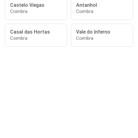
Castelo Viegas
Antanhol
Coimbra
Coimbra
Casal das Hortas
Vale do Inferno
Coimbra
Coimbra