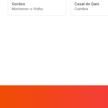
Gordos
Casal do Gaio
Montemor-o-Velho
Coimbra