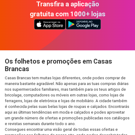
Transfira a aplicação
gratuita com 1000+ lojas
Os folhetos e promoções em Casas
Brancas
Casas Brancas tem muitas lojas diferentes, onde podes comprar de
maneira bastante agradável. Não apenas para as tuas compras diárias
nos supermercados familiares, mas também para os teus artigos de
bricolage, computadores ou móveis em outras lojas, como lojas de
ferragens, lojas de eletrónica e lojas de mobiliário. A cidade também
é conhecida pelas suas belas lojas de roupas e calçados. Encontrarás
aqui as últimas tendências em moda e calçados e podes aproveitar
um grande número de ofertas e promoções publicadas nos catálogos
e revistas semanais durante todo o ano.
Consegues encontrar uma visão geral de todas essas ofertas e