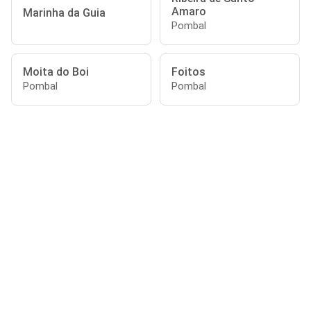
Amaro
Marinha da Guia
Pombal
Moita do Boi
Foitos
Pombal
Pombal