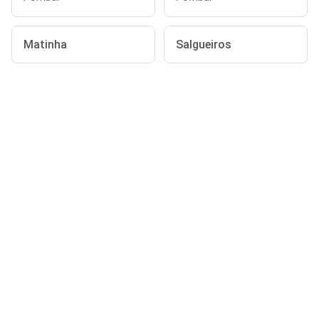
Matinha
Salgueiros