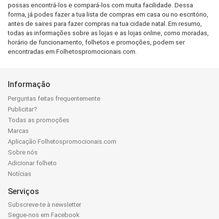
possas encontrá-los e compará-los com muita facilidade. Dessa
forma, já podes fazer a tua lista de compras em casa ou no escritório,
antes de saires para fazer compras na tua cidade natal. Em resumo,
todas as informações sobre as lojas e as lojas online, como moradas,
horário de funcionamento, folhetos e promoções, podem ser
encontradas em Folhetospromocionais.com.
Informação
Perguntas feitas frequentemente
Publicitar?
Todas as promoções
Marcas
Aplicação Folhetospromocionais.com
Sobre nós
Adicionar folheto
Notícias
Serviços
Subscreve-te à newsletter
Segue-nos em Facebook