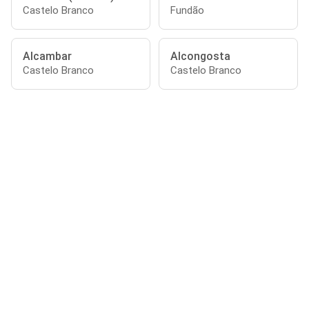
Castelo Branco
Fundão
Alcambar
Alcongosta
Castelo Branco
Castelo Branco