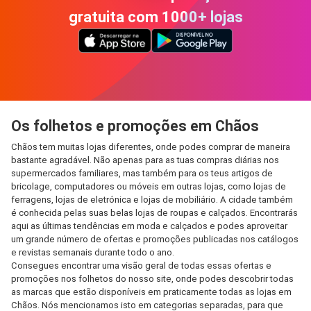
gratuita com 1000+ lojas
Os folhetos e promoções em Chãos
Chãos tem muitas lojas diferentes, onde podes comprar de maneira
bastante agradável. Não apenas para as tuas compras diárias nos
supermercados familiares, mas também para os teus artigos de
bricolage, computadores ou móveis em outras lojas, como lojas de
ferragens, lojas de eletrónica e lojas de mobiliário. A cidade também
é conhecida pelas suas belas lojas de roupas e calçados. Encontrarás
aqui as últimas tendências em moda e calçados e podes aproveitar
um grande número de ofertas e promoções publicadas nos catálogos
e revistas semanais durante todo o ano.
Consegues encontrar uma visão geral de todas essas ofertas e
promoções nos folhetos do nosso site, onde podes descobrir todas
as marcas que estão disponíveis em praticamente todas as lojas em
Chãos. Nós mencionamos isto em categorias separadas, para que