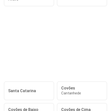
Covões
Santa Catarina
Cantanhede
Covões de Baixo
Covões de Cima