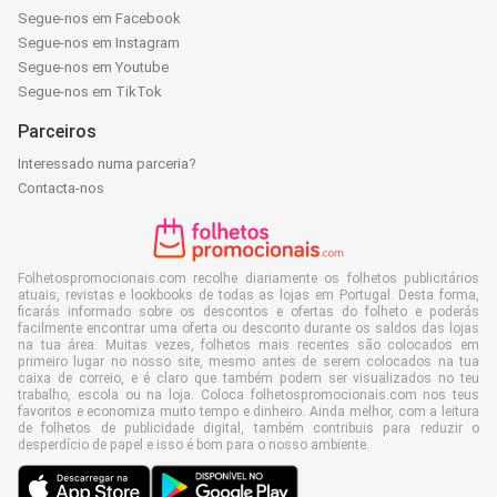
Segue-nos em Facebook
Segue-nos em Instagram
Segue-nos em Youtube
Segue-nos em TikTok
Parceiros
Interessado numa parceria?
Contacta-nos
Folhetospromocionais.com recolhe diariamente os folhetos publicitários
atuais, revistas e lookbooks de todas as lojas em Portugal. Desta forma,
ficarás informado sobre os descontos e ofertas do folheto e poderás
facilmente encontrar uma oferta ou desconto durante os saldos das lojas
na tua área. Muitas vezes, folhetos mais recentes são colocados em
primeiro lugar no nosso site, mesmo antes de serem colocados na tua
caixa de correio, e é claro que também podem ser visualizados no teu
trabalho, escola ou na loja. Coloca folhetospromocionais.com nos teus
favoritos e economiza muito tempo e dinheiro. Ainda melhor, com a leitura
de folhetos de publicidade digital, também contribuis para reduzir o
desperdício de papel e isso é bom para o nosso ambiente.