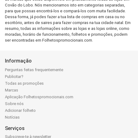
Covão do Lobo. Nós mencionamos isto em categorias separadas,
para que possas encontrá-los e compará-los com muita facilidade.
Dessa forma, já podes fazer a tua lista de compras em casa ou no
escritório, antes de saires para fazer compras na tua cidade natal. Em
resumo, todas as informações sobre as lojas e as lojas online, como
moradas, horário de funcionamento, folhetos e promoções, podem
ser encontradas em Folhetospromocionais.com.
Informação
Perguntas feitas frequentemente
Publicitar?
Todas as promoções
Marcas
Aplicação Folhetospromocionais.com
Sobre nós
Adicionar folheto
Notícias
Serviços
Subscreve-te à newsletter