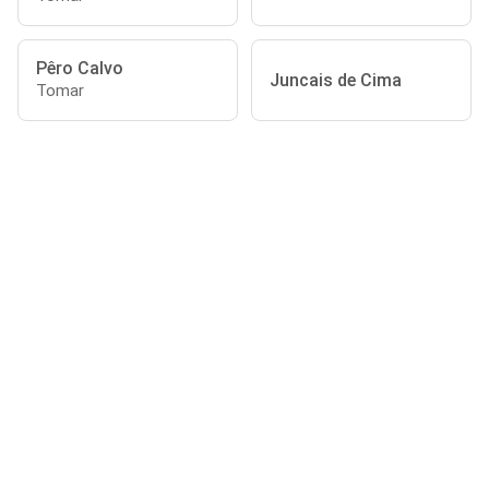
Pêro Calvo
Juncais de Cima
Tomar