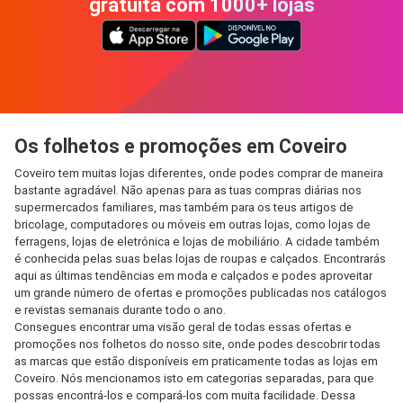
gratuita com 1000+ lojas
Os folhetos e promoções em Coveiro
Coveiro tem muitas lojas diferentes, onde podes comprar de maneira
bastante agradável. Não apenas para as tuas compras diárias nos
supermercados familiares, mas também para os teus artigos de
bricolage, computadores ou móveis em outras lojas, como lojas de
ferragens, lojas de eletrónica e lojas de mobiliário. A cidade também
é conhecida pelas suas belas lojas de roupas e calçados. Encontrarás
aqui as últimas tendências em moda e calçados e podes aproveitar
um grande número de ofertas e promoções publicadas nos catálogos
e revistas semanais durante todo o ano.
Consegues encontrar uma visão geral de todas essas ofertas e
promoções nos folhetos do nosso site, onde podes descobrir todas
as marcas que estão disponíveis em praticamente todas as lojas em
Coveiro. Nós mencionamos isto em categorias separadas, para que
possas encontrá-los e compará-los com muita facilidade. Dessa