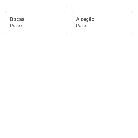
Bocas
Aldegão
Porto
Porto