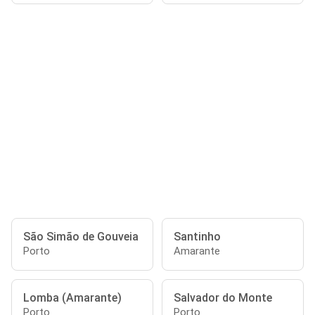
São Simão de Gouveia
Santinho
Porto
Amarante
Lomba (Amarante)
Salvador do Monte
Porto
Porto