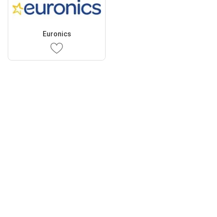
Euronics