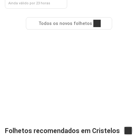
Ainda válido por 23 horas
Todos os novos folhetos
Folhetos recomendados em Cristelos