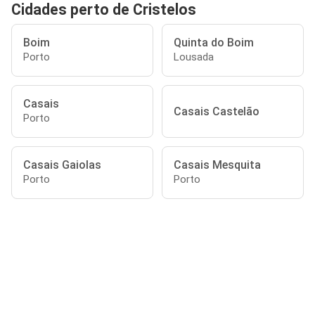
Cidades perto de Cristelos
Boim
Quinta do Boim
Porto
Lousada
Casais
Casais Castelão
Porto
Casais Gaiolas
Casais Mesquita
Porto
Porto