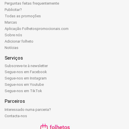
Perguntas feitas frequentemente
Publicitar?
Todas as promoções
Marcas
Aplicação Folhetospromocionais.com
Sobre nós
Adicionar folheto
Notícias
Serviços
Subscreve-te à newsletter
Segue-nos em Facebook
Segue-nos em Instagram
Segue-nos em Youtube
Segue-nos em TikTok
Parceiros
Interessado numa parceria?
Contacta-nos