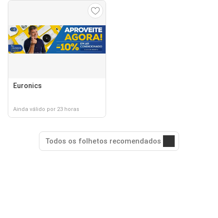
Euronics
Ainda válido por 23 horas
Todos os folhetos recomendados