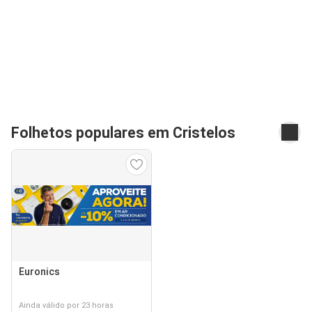
Folhetos populares em Cristelos
Euronics
Ainda válido por 23 horas