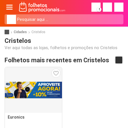
!
Cidades
Cristelos
Cristelos
Ver aqui todas as lojas, folhetos e promoções no Cristelos
Folhetos mais recentes em Cristelos
Euronics