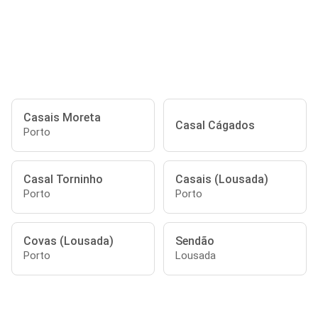
Casais Moreta
Casal Cágados
Porto
Casal Torninho
Casais (Lousada)
Porto
Porto
Covas (Lousada)
Sendão
Porto
Lousada