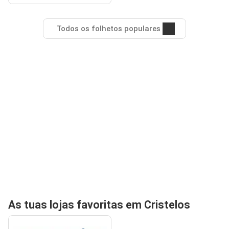
Todos os folhetos populares
As tuas lojas favoritas em Cristelos