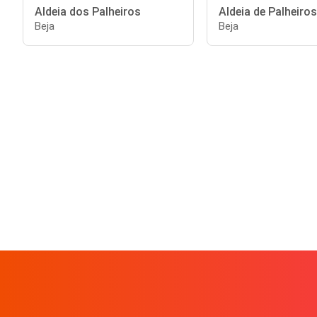
Aldeia dos Palheiros
Aldeia de Palheiros
Beja
Beja