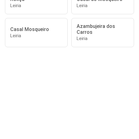
Leiria
Leiria
Azambujeira dos
Casal Mosqueiro
Carros
Leiria
Leiria