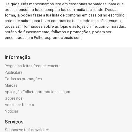
Delgada. Nós mencionamos isto em categorias separadas, para que
possas encontrá-los e compará-los com muita facilidade. Dessa
forma, já podes fazer a tua lista de compras em casa ou no escritório,
antes de saires para fazer compras na tua cidade natal. Em resumo,
todas as informações sobre as lojas e as lojas online, como moradas,
horário de funcionamento, folhetos e promoções, podem ser
encontradas em Folhetospromocionais.com.
Informação
Perguntas feitas frequentemente
Publicitar?
Todas as promoções
Marcas
Aplicação Folhetospromocionais.com
Sobre nós
Adicionar folheto
Notícias
Serviços
Subscreve-te à newsletter