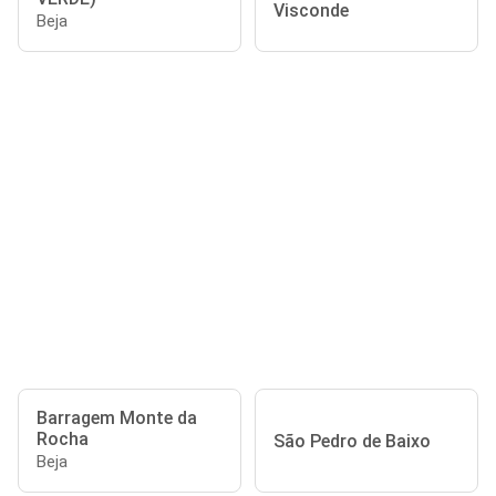
Visconde
Beja
Barragem Monte da
Rocha
São Pedro de Baixo
Beja