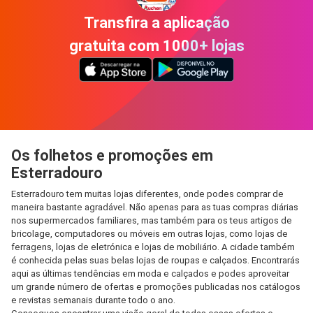
Transfira a aplicação
gratuita com 1000+ lojas
Os folhetos e promoções em
Esterradouro
Esterradouro tem muitas lojas diferentes, onde podes comprar de
maneira bastante agradável. Não apenas para as tuas compras diárias
nos supermercados familiares, mas também para os teus artigos de
bricolage, computadores ou móveis em outras lojas, como lojas de
ferragens, lojas de eletrónica e lojas de mobiliário. A cidade também
é conhecida pelas suas belas lojas de roupas e calçados. Encontrarás
aqui as últimas tendências em moda e calçados e podes aproveitar
um grande número de ofertas e promoções publicadas nos catálogos
e revistas semanais durante todo o ano.