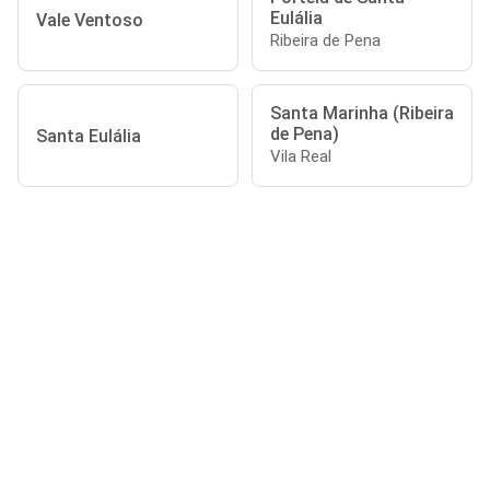
Eulália
Vale Ventoso
Ribeira de Pena
Santa Marinha (Ribeira
de Pena)
Santa Eulália
Vila Real