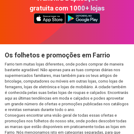
gratuita com 1000+ lojas
Os folhetos e promoções em Farrio
Farrio tem muitas lojas diferentes, onde podes comprar de maneira
bastante agradável. Não apenas para as tuas compras diárias nos
supermercados familiares, mas também para os teus artigos de
bricolage, computadores ou móveis em outras lojas, como lojas de
ferragens, lojas de eletrónica e lojas de mobiliário. A cidade também
é conhecida pelas suas belas lojas de roupas e calçados. Encontrarás
aqui as últimas tendências em moda e calçados e podes aproveitar
um grande número de ofertas e promoções publicadas nos catálogos
e revistas semanais durante todo o ano.
Consegues encontrar uma visão geral de todas essas ofertas e
promoções nos folhetos do nosso site, onde podes descobrir todas
as marcas que estão disponíveis em praticamente todas as lojas em
Farrio. Nós mencionamos isto em categorias separadas, para que