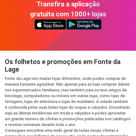
Transfira a aplicação
gratuita com 1000+ lojas
Os folhetos e promoções em Fonte da
Lage
Fonte da Lage tem muitas lojas diferentes, onde podes comprar de
maneira bastante agradável. Não apenas para as tuas compras diárias
nos supermercados familiares, mas também para os teus artigos de
bricolage, computadores ou móveis em outras lojas, como lojas de
ferragens, lojas de eletrónica e lojas de mobiliário. A cidade também
é conhecida pelas suas belas lojas de roupas e calçados. Encontrarás
aqui as últimas tendências em moda e calçados e podes aproveitar
um grande número de ofertas e promoções publicadas nos catálogos
e revistas semanais durante todo o ano.
Consegues encontrar uma visão geral de todas essas ofertas e