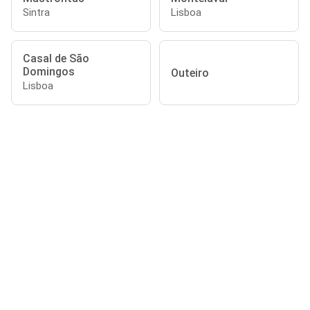
Sintra
Lisboa
Casal de São
Domingos
Outeiro
Lisboa