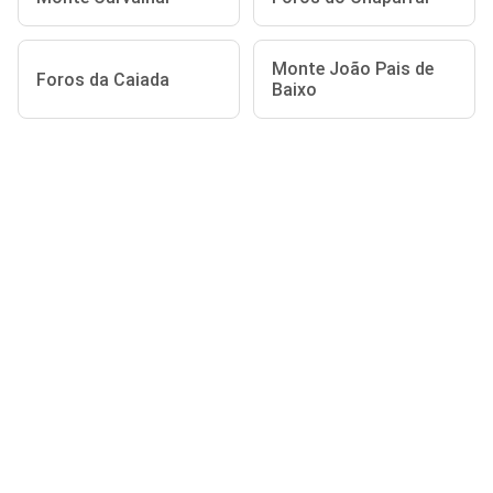
Monte João Pais de
Foros da Caiada
Baixo