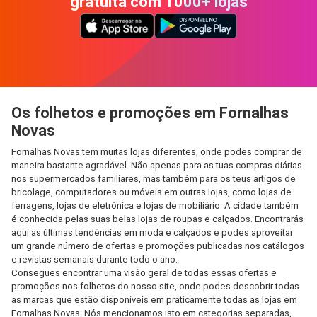
gratuita com 1000+ lojas
Os folhetos e promoções em Fornalhas
Novas
Fornalhas Novas tem muitas lojas diferentes, onde podes comprar de
maneira bastante agradável. Não apenas para as tuas compras diárias
nos supermercados familiares, mas também para os teus artigos de
bricolage, computadores ou móveis em outras lojas, como lojas de
ferragens, lojas de eletrónica e lojas de mobiliário. A cidade também
é conhecida pelas suas belas lojas de roupas e calçados. Encontrarás
aqui as últimas tendências em moda e calçados e podes aproveitar
um grande número de ofertas e promoções publicadas nos catálogos
e revistas semanais durante todo o ano.
Consegues encontrar uma visão geral de todas essas ofertas e
promoções nos folhetos do nosso site, onde podes descobrir todas
as marcas que estão disponíveis em praticamente todas as lojas em
Fornalhas Novas. Nós mencionamos isto em categorias separadas,