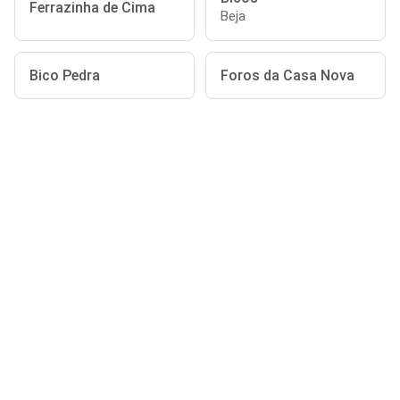
Ferrazinha de Cima
Beja
Bico Pedra
Foros da Casa Nova