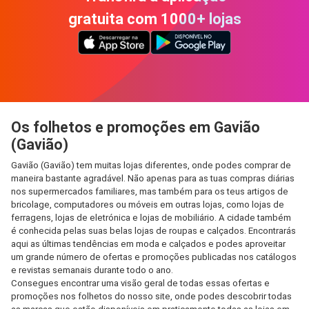
gratuita com 1000+ lojas
Os folhetos e promoções em Gavião
(Gavião)
Gavião (Gavião) tem muitas lojas diferentes, onde podes comprar de
maneira bastante agradável. Não apenas para as tuas compras diárias
nos supermercados familiares, mas também para os teus artigos de
bricolage, computadores ou móveis em outras lojas, como lojas de
ferragens, lojas de eletrónica e lojas de mobiliário. A cidade também
é conhecida pelas suas belas lojas de roupas e calçados. Encontrarás
aqui as últimas tendências em moda e calçados e podes aproveitar
um grande número de ofertas e promoções publicadas nos catálogos
e revistas semanais durante todo o ano.
Consegues encontrar uma visão geral de todas essas ofertas e
promoções nos folhetos do nosso site, onde podes descobrir todas