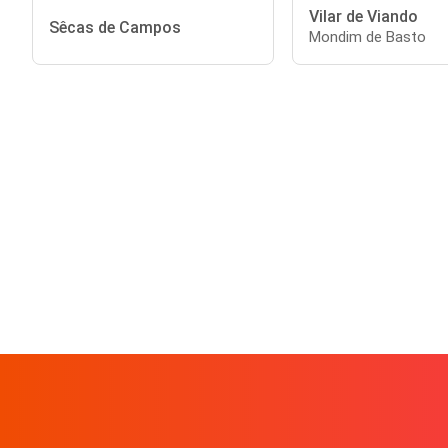
Vilar de Viando
Sêcas de Campos
Mondim de Basto