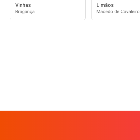
Vinhas
Limãos
Bragança
Macedo de Cavaleiro