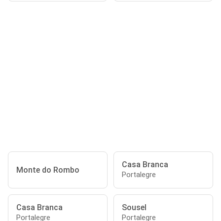
Casa Branca
Monte do Rombo
Portalegre
Casa Branca
Sousel
Portalegre
Portalegre