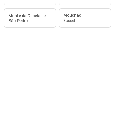
Mouchão
Monte da Capela de
São Pedro
Sousel