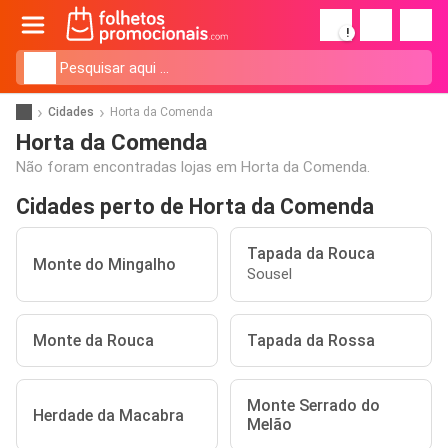
!
Cidades
Horta da Comenda
Horta da Comenda
Não foram encontradas lojas em Horta da Comenda.
Cidades perto de Horta da Comenda
Tapada da Rouca
Monte do Mingalho
Sousel
Monte da Rouca
Tapada da Rossa
Monte Serrado do
Herdade da Macabra
Melão