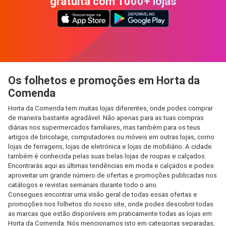
gratuita com 1000+ lojas
Os folhetos e promoções em Horta da
Comenda
Horta da Comenda tem muitas lojas diferentes, onde podes comprar
de maneira bastante agradável. Não apenas para as tuas compras
diárias nos supermercados familiares, mas também para os teus
artigos de bricolage, computadores ou móveis em outras lojas, como
lojas de ferragens, lojas de eletrónica e lojas de mobiliário. A cidade
também é conhecida pelas suas belas lojas de roupas e calçados.
Encontrarás aqui as últimas tendências em moda e calçados e podes
aproveitar um grande número de ofertas e promoções publicadas nos
catálogos e revistas semanais durante todo o ano.
Consegues encontrar uma visão geral de todas essas ofertas e
promoções nos folhetos do nosso site, onde podes descobrir todas
as marcas que estão disponíveis em praticamente todas as lojas em
Horta da Comenda. Nós mencionamos isto em categorias separadas,