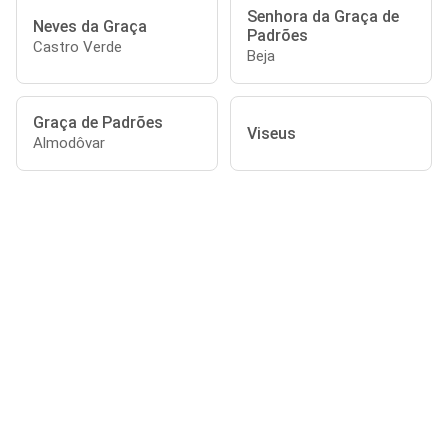
Senhora da Graça de
Neves da Graça
Padrões
Castro Verde
Beja
Graça de Padrões
Viseus
Almodôvar