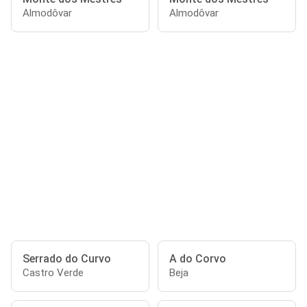
Almodôvar
Almodôvar
Serrado do Curvo
A do Corvo
Castro Verde
Beja