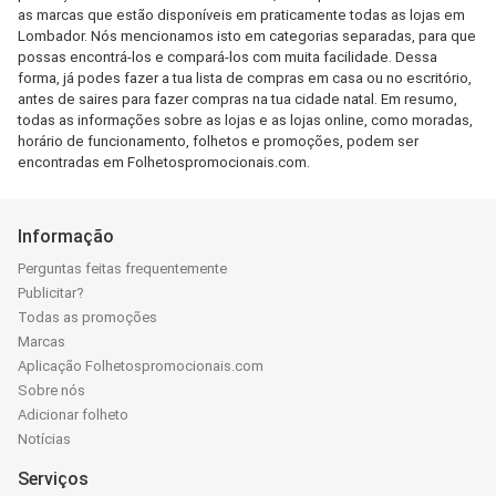
as marcas que estão disponíveis em praticamente todas as lojas em
Lombador. Nós mencionamos isto em categorias separadas, para que
possas encontrá-los e compará-los com muita facilidade. Dessa
forma, já podes fazer a tua lista de compras em casa ou no escritório,
antes de saires para fazer compras na tua cidade natal. Em resumo,
todas as informações sobre as lojas e as lojas online, como moradas,
horário de funcionamento, folhetos e promoções, podem ser
encontradas em Folhetospromocionais.com.
Informação
Perguntas feitas frequentemente
Publicitar?
Todas as promoções
Marcas
Aplicação Folhetospromocionais.com
Sobre nós
Adicionar folheto
Notícias
Serviços