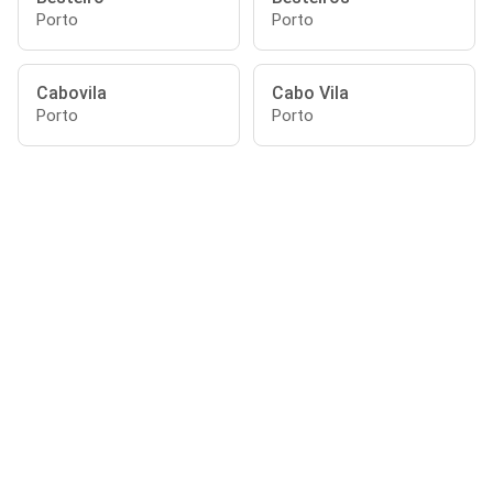
Porto
Porto
Cabovila
Cabo Vila
Porto
Porto