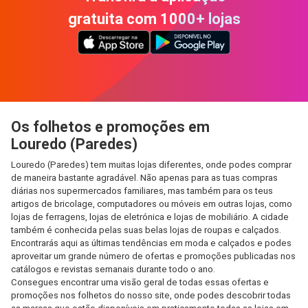
gratuita com 1000+ lojas
Os folhetos e promoções em
Louredo (Paredes)
Louredo (Paredes) tem muitas lojas diferentes, onde podes comprar
de maneira bastante agradável. Não apenas para as tuas compras
diárias nos supermercados familiares, mas também para os teus
artigos de bricolage, computadores ou móveis em outras lojas, como
lojas de ferragens, lojas de eletrónica e lojas de mobiliário. A cidade
também é conhecida pelas suas belas lojas de roupas e calçados.
Encontrarás aqui as últimas tendências em moda e calçados e podes
aproveitar um grande número de ofertas e promoções publicadas nos
catálogos e revistas semanais durante todo o ano.
Consegues encontrar uma visão geral de todas essas ofertas e
promoções nos folhetos do nosso site, onde podes descobrir todas