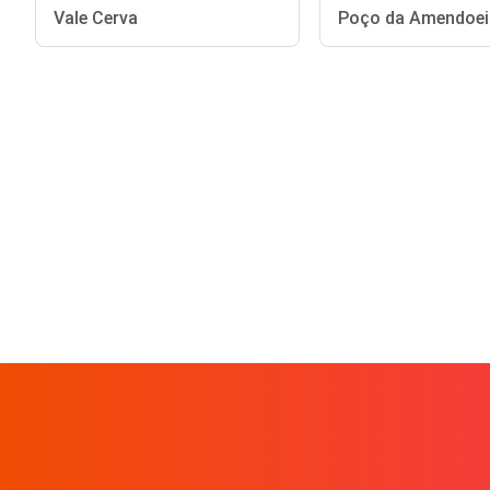
Vale Cerva
Poço da Amendoei