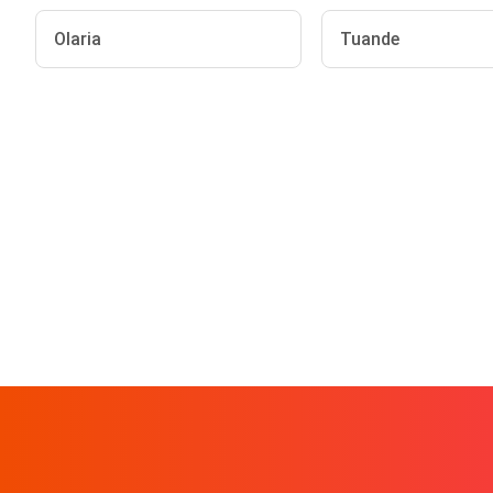
Olaria
Tuande