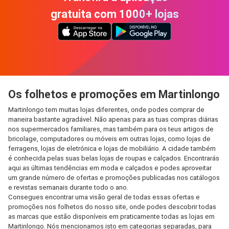
gratuita com 1000+ lojas
Os folhetos e promoções em Martinlongo
Martinlongo tem muitas lojas diferentes, onde podes comprar de
maneira bastante agradável. Não apenas para as tuas compras diárias
nos supermercados familiares, mas também para os teus artigos de
bricolage, computadores ou móveis em outras lojas, como lojas de
ferragens, lojas de eletrónica e lojas de mobiliário. A cidade também
é conhecida pelas suas belas lojas de roupas e calçados. Encontrarás
aqui as últimas tendências em moda e calçados e podes aproveitar
um grande número de ofertas e promoções publicadas nos catálogos
e revistas semanais durante todo o ano.
Consegues encontrar uma visão geral de todas essas ofertas e
promoções nos folhetos do nosso site, onde podes descobrir todas
as marcas que estão disponíveis em praticamente todas as lojas em
Martinlongo. Nós mencionamos isto em categorias separadas, para