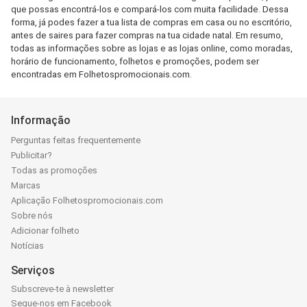
que possas encontrá-los e compará-los com muita facilidade. Dessa
forma, já podes fazer a tua lista de compras em casa ou no escritório,
antes de saires para fazer compras na tua cidade natal. Em resumo,
todas as informações sobre as lojas e as lojas online, como moradas,
horário de funcionamento, folhetos e promoções, podem ser
encontradas em Folhetospromocionais.com.
Informação
Perguntas feitas frequentemente
Publicitar?
Todas as promoções
Marcas
Aplicação Folhetospromocionais.com
Sobre nós
Adicionar folheto
Notícias
Serviços
Subscreve-te à newsletter
Segue-nos em Facebook