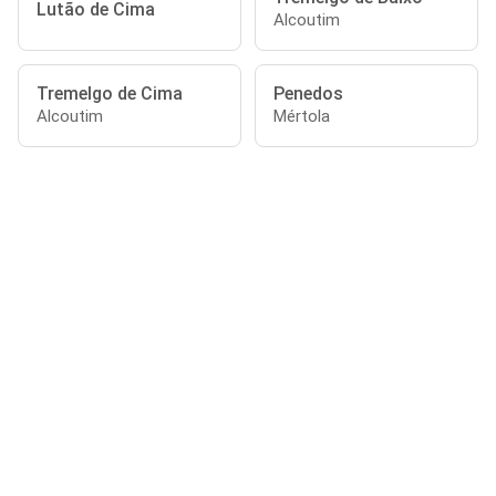
Lutão de Cima
Alcoutim
Tremelgo de Cima
Penedos
Alcoutim
Mértola