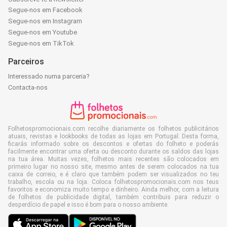
Segue-nos em Facebook
Segue-nos em Instagram
Segue-nos em Youtube
Segue-nos em TikTok
Parceiros
Interessado numa parceria?
Contacta-nos
Folhetospromocionais.com recolhe diariamente os folhetos publicitários
atuais, revistas e lookbooks de todas as lojas em Portugal. Desta forma,
ficarás informado sobre os descontos e ofertas do folheto e poderás
facilmente encontrar uma oferta ou desconto durante os saldos das lojas
na tua área. Muitas vezes, folhetos mais recentes são colocados em
primeiro lugar no nosso site, mesmo antes de serem colocados na tua
caixa de correio, e é claro que também podem ser visualizados no teu
trabalho, escola ou na loja. Coloca folhetospromocionais.com nos teus
favoritos e economiza muito tempo e dinheiro. Ainda melhor, com a leitura
de folhetos de publicidade digital, também contribuis para reduzir o
desperdício de papel e isso é bom para o nosso ambiente.