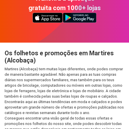
gratuita com 1000+ lojas
Os folhetos e promoções em Martires
(Alcobaça)
Martires (Alcobaça) tem muitas lojas diferentes, onde podes comprar
de maneira bastante agradável. Não apenas para as tuas compras
diárias nos supermercados familiares, mas também para os teus
artigos de bricolage, computadores ou móveis em outras lojas, como
lojas de ferragens, lojas de eletrónica e lojas de mobiliário. A cidade
também é conhecida pelas suas belas lojas de roupas e calçados.
Encontrarás aqui as últimas tendências em moda e calçados e podes
aproveitar um grande número de ofertas e promoções publicadas nos
catálogos e revistas semanais durante todo o ano.
Consegues encontrar uma visão geral de todas essas ofertas e
promoções nos folhetos do nosso site, onde podes descobrir todas