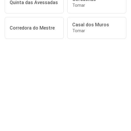
Quinta das Avessadas
Tomar
Casal dos Muros
Corredora do Mestre
Tomar