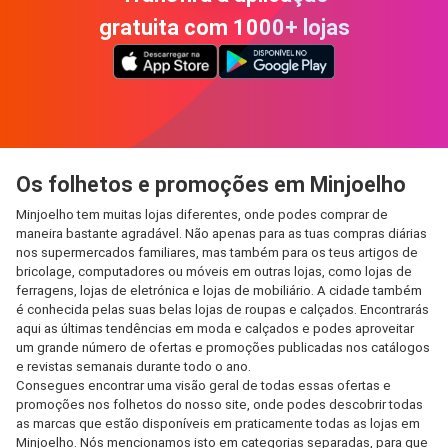
gratuita com 1000+ lojas
Os folhetos e promoções em Minjoelho
Minjoelho tem muitas lojas diferentes, onde podes comprar de
maneira bastante agradável. Não apenas para as tuas compras diárias
nos supermercados familiares, mas também para os teus artigos de
bricolage, computadores ou móveis em outras lojas, como lojas de
ferragens, lojas de eletrónica e lojas de mobiliário. A cidade também
é conhecida pelas suas belas lojas de roupas e calçados. Encontrarás
aqui as últimas tendências em moda e calçados e podes aproveitar
um grande número de ofertas e promoções publicadas nos catálogos
e revistas semanais durante todo o ano.
Consegues encontrar uma visão geral de todas essas ofertas e
promoções nos folhetos do nosso site, onde podes descobrir todas
as marcas que estão disponíveis em praticamente todas as lojas em
Minjoelho. Nós mencionamos isto em categorias separadas, para que