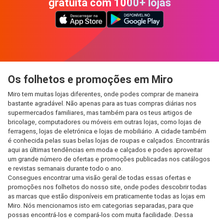
gratuita com 1000+ lojas
Os folhetos e promoções em Miro
Miro tem muitas lojas diferentes, onde podes comprar de maneira
bastante agradável. Não apenas para as tuas compras diárias nos
supermercados familiares, mas também para os teus artigos de
bricolage, computadores ou móveis em outras lojas, como lojas de
ferragens, lojas de eletrónica e lojas de mobiliário. A cidade também
é conhecida pelas suas belas lojas de roupas e calçados. Encontrarás
aqui as últimas tendências em moda e calçados e podes aproveitar
um grande número de ofertas e promoções publicadas nos catálogos
e revistas semanais durante todo o ano.
Consegues encontrar uma visão geral de todas essas ofertas e
promoções nos folhetos do nosso site, onde podes descobrir todas
as marcas que estão disponíveis em praticamente todas as lojas em
Miro. Nós mencionamos isto em categorias separadas, para que
possas encontrá-los e compará-los com muita facilidade. Dessa