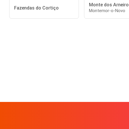
Monte dos Arneiro
Fazendas do Cortiço
Montemor-o-Novo