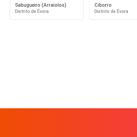
Sabugueiro (Arraiolos)
Ciborro
Distrito de Évora
Distrito de Évora