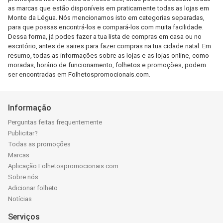
as marcas que estão disponíveis em praticamente todas as lojas em
Monte da Légua. Nós mencionamos isto em categorias separadas,
para que possas encontrá-los e compará-los com muita facilidade.
Dessa forma, já podes fazer a tua lista de compras em casa ou no
escritório, antes de saires para fazer compras na tua cidade natal. Em
resumo, todas as informações sobre as lojas e as lojas online, como
moradas, horário de funcionamento, folhetos e promoções, podem
ser encontradas em Folhetospromocionais.com.
Informação
Perguntas feitas frequentemente
Publicitar?
Todas as promoções
Marcas
Aplicação Folhetospromocionais.com
Sobre nós
Adicionar folheto
Notícias
Serviços