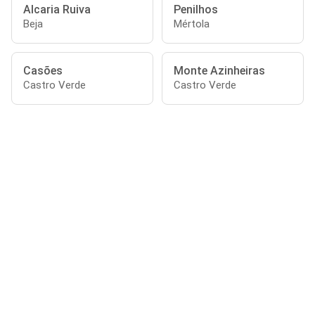
Alcaria Ruiva
Penilhos
Beja
Mértola
Casões
Monte Azinheiras
Castro Verde
Castro Verde