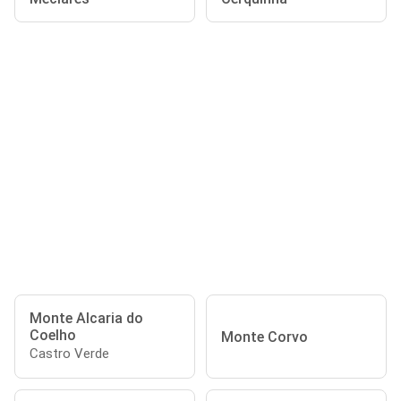
Monte Alcaria do
Coelho
Monte Corvo
Castro Verde