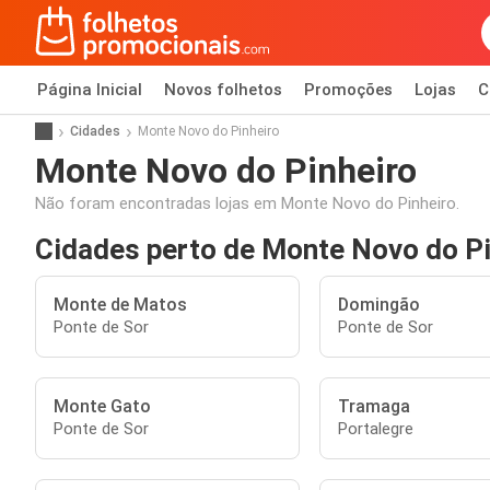
Página Inicial
Novos folhetos
Promoções
Lojas
C
Cidades
Monte Novo do Pinheiro
Monte Novo do Pinheiro
Não foram encontradas lojas em Monte Novo do Pinheiro.
Cidades perto de Monte Novo do Pi
Monte de Matos
Domingão
Ponte de Sor
Ponte de Sor
Monte Gato
Tramaga
Ponte de Sor
Portalegre