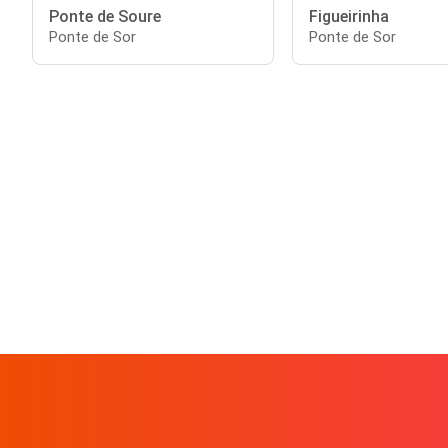
Ponte de Soure
Figueirinha
Ponte de Sor
Ponte de Sor